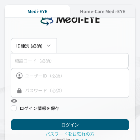
Medi-EYE
Home-Care Medi-EYE
ログイン情報を保存
ログイン
パスワードをお忘れの方